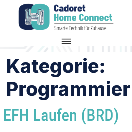
Kategorie:
Programmie
EFH Laufen (BRD)