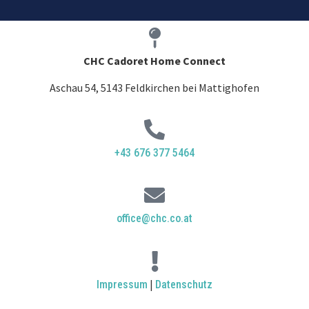
CHC Cadoret Home Connect
Aschau 54, 5143 Feldkirchen bei Mattighofen​
+43 676 377 5464
office@chc.co.at
|
Impressum
Datenschutz