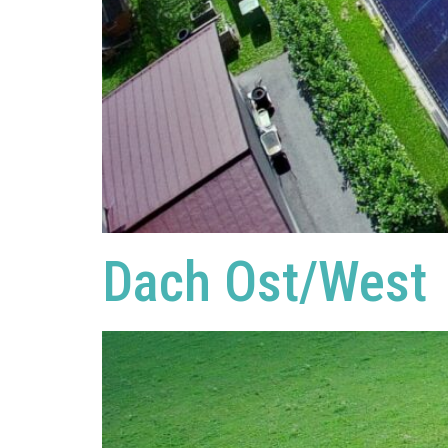
Dach Ost/West