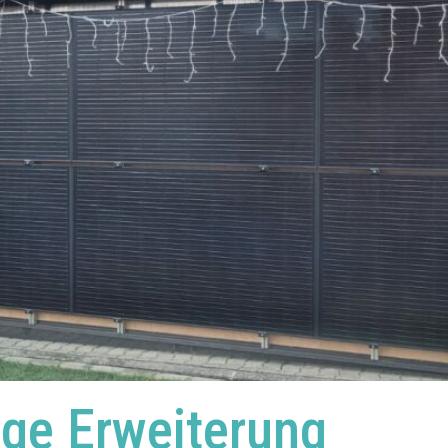
age Erweiterung