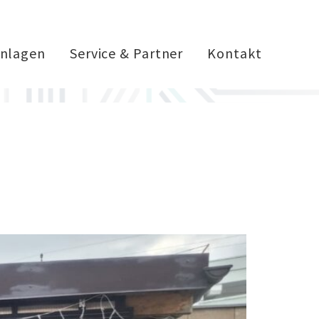
nlagen
Service & Partner
Kontakt