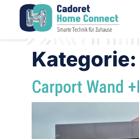
Kategorie
Carport Wand 