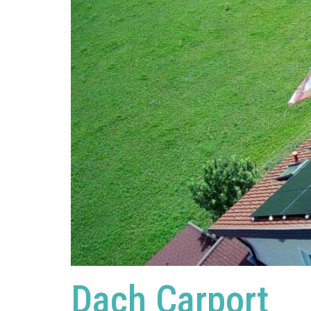
Dach Carport